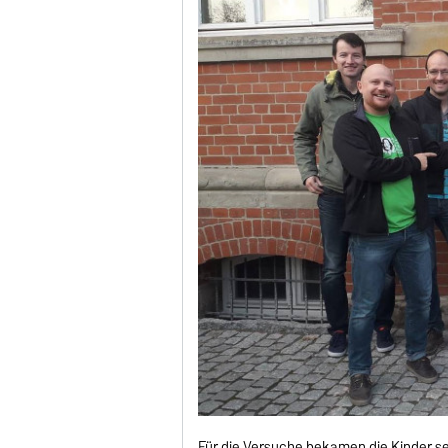
Für die Versuche bekamen die Kinder s