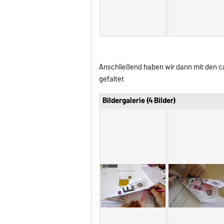
Anschließend haben wir dann mit den c
gefaltet
Bildergalerie (4 Bilder)