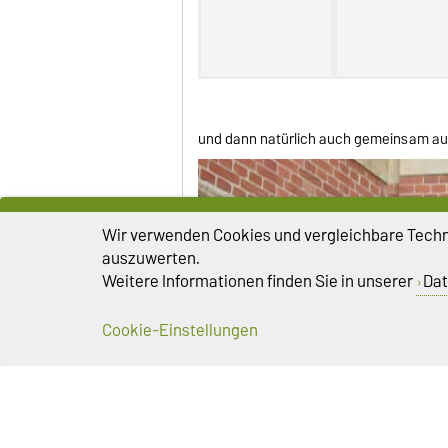
und dann natürlich auch gemeinsam auf
Wir verwenden Cookies und vergleichbare Techno
auszuwerten.
Weitere Informationen finden Sie in unserer
Dat
Cookie-Einstellungen