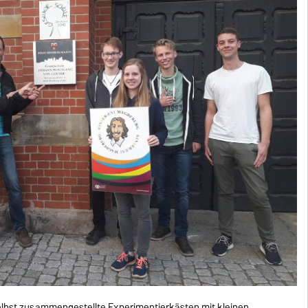
elbst zusammengestellte Experimentierkästen mit kleinen