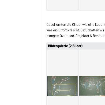
Dabei lernten die Kinder wie eine Leuch
was ein Stromkreis ist. Dafür hatten wi
mangels Overhead-Projektor & Beamer a
Bildergalerie (2 Bilder)