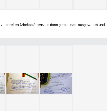
uf vorbereiten Arbeitsblättern, die dann gemeinsam ausgewertet und