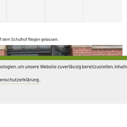
 dem Schulhof fliegen gelassen.
logien, um unsere Website zuverlässig bereitzustellen, Inhalt
enschutzerklärung
.