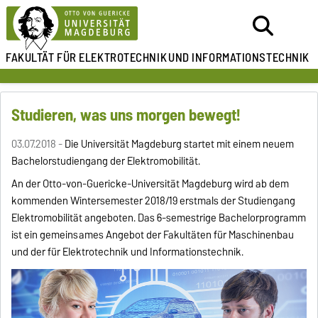
FAKULTÄT FÜR ELEKTROTECHNIK
UND INFORMATIONSTECHNIK
Studieren, was uns morgen bewegt!
03.07.2018 -
Die Universität Magdeburg startet mit einem neuem
Bachelorstudiengang der Elektromobilität.
An der Otto-von-Guericke-Universität Magdeburg wird ab dem
kommenden Wintersemester 2018/19 erstmals der Studiengang
Elektromobilität angeboten. Das 6-semestrige Bachelorprogramm
ist ein gemeinsames Angebot der Fakultäten für Maschinenbau
und der für Elektrotechnik und Informationstechnik.