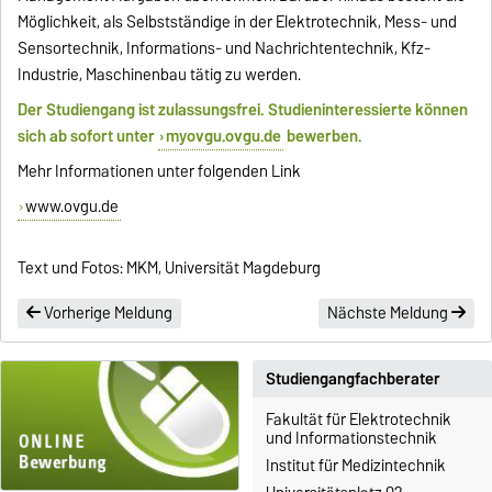
Möglichkeit, als Selbstständige in der Elektrotechnik, Mess- und
Sensortechnik, Informations- und Nachrichtentechnik, Kfz-
Industrie, Maschinenbau tätig zu werden.
Der Studiengang ist zulassungsfrei. Studieninteressierte können
sich ab sofort unter
myovgu.ovgu.de
bewerben.
Mehr Informationen unter folgenden Link
www.ovgu.de
Text und Fotos: MKM, Universität Magdeburg
Vorherige Meldung
Nächste Meldung
Studiengangfachberater
Fakultät für Elektrotechnik
und Informationstechnik
Institut für Medizintechnik