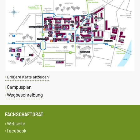
Größere Karte anzeigen
Campusplan
Wegbeschreibung
FACHSCHAFTSRAT
Webseite
Facebook