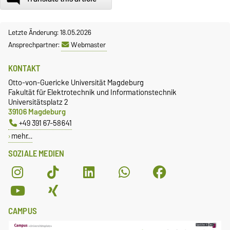
Letzte Änderung: 18.05.2026
Ansprechpartner:
Webmaster
KONTAKT
Otto-von-Guericke Universität Magdeburg
Fakultät für Elektrotechnik und Informationstechnik
Universitätsplatz 2
39106 Magdeburg
+49 391 67-58641
mehr…
SOZIALE MEDIEN
CAMPUS