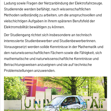
Ladung sowie Fragen der Netzanbindung der Elektrofahrzeuge.
Studierende werden befähigt, nach wissenschaftlichen
Methoden selbständig zu arbeiten, um die anspruchsvollen und
vielschichtigen Aufgaben in Ihrem späteren Berufsfeld der
Elektromobilität bewältigen zu können.
Der Studiengang richtet sich insbesondere an technisch
interessierte Studienbewerber und Studienbewerberinnen.
Vorausgesetzt werden solide Kenntnisse in der Mathematik und
den naturwissenschaftlichen Fächern sowie die Fähigkeit, sich
mathematische und naturwissenschaftliche Kenntnisse und
Betrachtungsweisen anzueignen und sie auf technische
Problemstellungen anzuwenden.