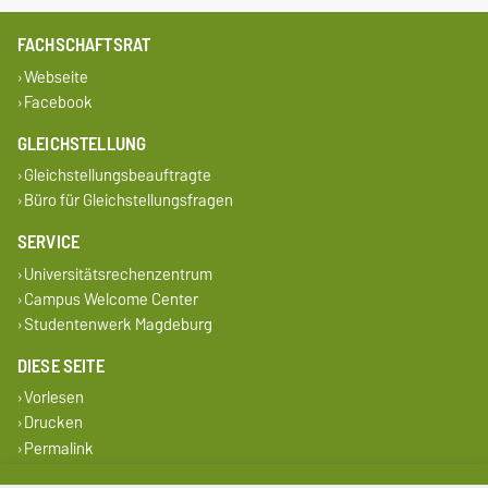
FACHSCHAFTSRAT
Webseite
Facebook
GLEICHSTELLUNG
Gleichstellungsbeauftragte
Büro für Gleichstellungsfragen
SERVICE
Universitätsrechenzentrum
Campus Welcome Center
Studentenwerk Magdeburg
DIESE SEITE
Vorlesen
Drucken
Permalink