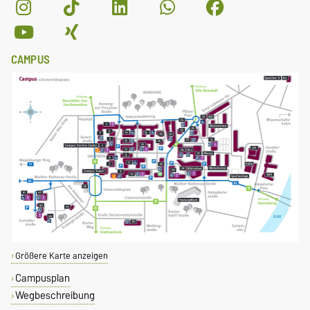
CAMPUS
Größere Karte anzeigen
Campusplan
Wegbeschreibung