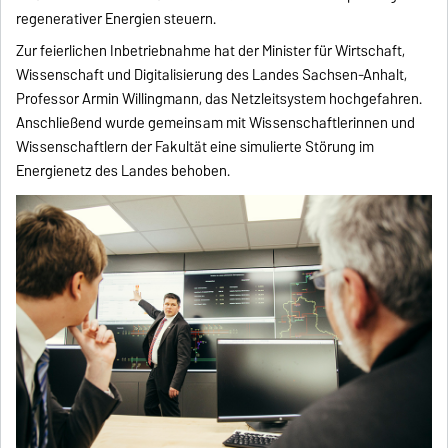
regenerativer Energien steuern.
Zur feierlichen Inbetriebnahme hat der Minister für Wirtschaft,
Wissenschaft und Digitalisierung des Landes Sachsen-Anhalt,
Professor Armin Willingmann, das Netzleitsystem hochgefahren.
Anschließend wurde gemeinsam mit Wissenschaftlerinnen und
Wissenschaftlern der Fakultät eine simulierte Störung im
Energienetz des Landes behoben.