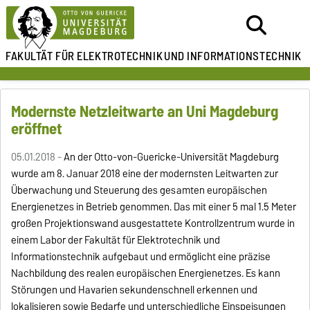
FAKULTÄT FÜR ELEKTROTECHNIK
UND INFORMATIONSTECHNIK
Modernste Netzleitwarte an Uni Magdeburg
eröffnet
05.01.2018 -
An der Otto-von-Guericke-Universität Magdeburg
wurde am 8. Januar 2018 eine der modernsten Leitwarten zur
Überwachung und Steuerung des gesamten europäischen
Energienetzes in Betrieb genommen. Das mit einer 5 mal 1.5 Meter
großen Projektionswand ausgestattete Kontrollzentrum wurde in
einem Labor der Fakultät für Elektrotechnik und
Informationstechnik aufgebaut und ermöglicht eine präzise
Nachbildung des realen europäischen Energienetzes. Es kann
Störungen und Havarien sekundenschnell erkennen und
lokalisieren sowie Bedarfe und unterschiedliche Einspeisungen