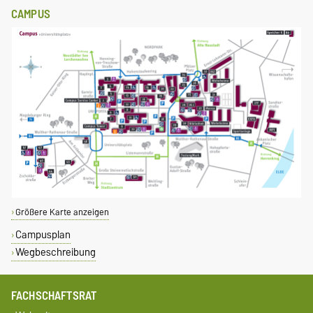
CAMPUS
Größere Karte anzeigen
Campusplan
Wegbeschreibung
FACHSCHAFTSRAT