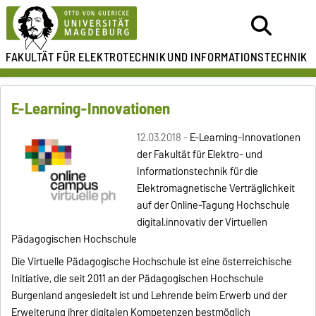
FAKULTÄT FÜR ELEKTROTECHNIK
UND INFORMATIONSTECHNIK
E-Learning-Innovationen
12.03.2018 -
E-Learning-Innovationen
der Fakultät für Elektro- und
Informationstechnik für die
Elektromagnetische Verträglichkeit
auf der Online-Tagung Hochschule
digital.innovativ der Virtuellen
Pädagogischen Hochschule
Die Virtuelle Pädagogische Hochschule ist eine österreichische
Initiative, die seit 2011 an der Pädagogischen Hochschule
Burgenland angesiedelt ist und Lehrende beim Erwerb und der
Erweiterung ihrer digitalen Kompetenzen bestmöglich