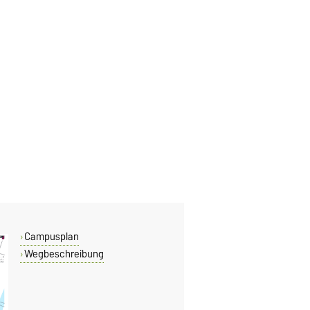
Campusplan
Wegbeschreibung