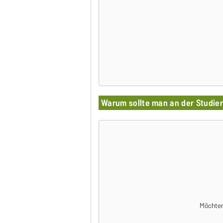
Warum sollte man an der Studi
Möchten