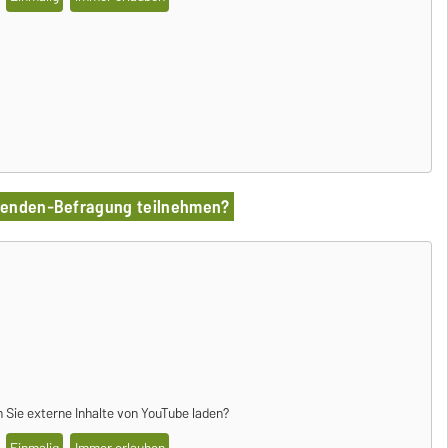
erenden-Befragung teilnehmen?
 Sie externe Inhalte von
YouTube
laden?