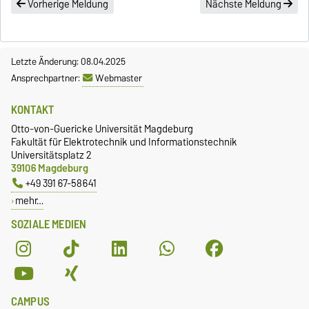
Vorherige Meldung
Nächste Meldung
Letzte Änderung: 08.04.2025
Ansprechpartner:
Webmaster
KONTAKT
Otto-von-Guericke Universität Magdeburg
Fakultät für Elektrotechnik und Informationstechnik
Universitätsplatz 2
39106 Magdeburg
+49 391 67-58641
mehr…
SOZIALE MEDIEN
CAMPUS