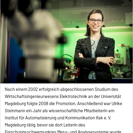
Nach einem 2002 erfolgreich abgeschlossenen Studium des
Wirtschaftsingenieurwesens Elektrotechnik an der Universität
Magdeburg folgte 2008 die Promotion. Anschließend war Ulrike
Steinmann ein Jahr als wissenschaftliche Mitarbeiterin am
Institut für Automatisierung und Kommunikation ifak e. V.
Magdeburg tätig, bevor sie dort Leiterin des
Forschungsschwerpunktes Mess- und Analysesysteme wurde.