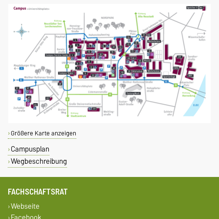
Größere Karte anzeigen
Campusplan
Wegbeschreibung
FACHSCHAFTSRAT
Webseite
Facebook