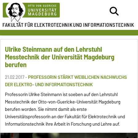
FAKULTÄT FÜR ELEKTROTECHNIK
UND INFORMATIONSTECHNIK
Ulrike Steinmann auf den Lehrstuhl
Messtechnik der Universität Magdeburg
berufen
21.02.2017 -
PROFESSORIN STÄRKT WEIBLICHEN NACHWUCHS
DER ELEKTRO- UND INFORMATIONSTECHNIK
Professorin Ulrike Steinmann ist soeben auf den Lehrstuhl
Messtechnik der Otto-von-Guericke-Universität Magdeburg
berufen worden. Sie nimmt damit als erste
Universitätsprofessorin an der Fakultät für Elektrotechnik und
Informationstechnik ihre Arbeit in Forschung und Lehre auf.