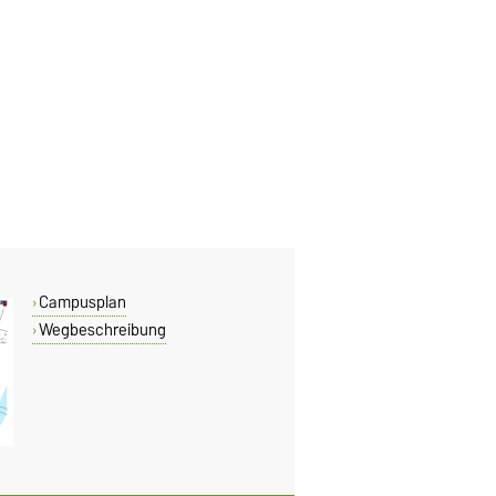
Campusplan
Wegbeschreibung