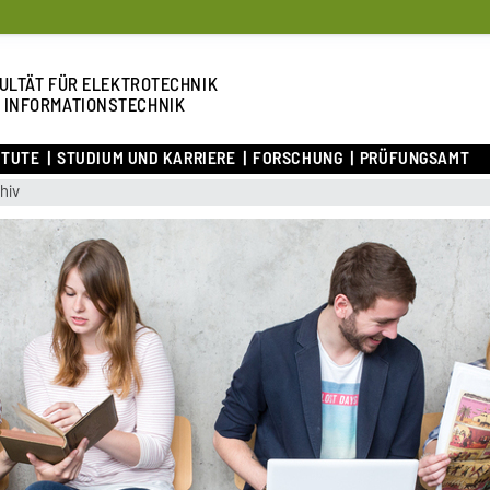
ULTÄT FÜR ELEKTROTECHNIK
 INFORMATIONSTECHNIK
ITUTE
STUDIUM UND KARRIERE
FORSCHUNG
PRÜFUNGSAMT
hiv