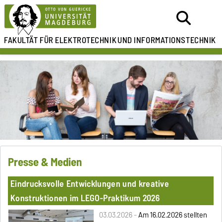
FAKULTÄT FÜR ELEKTROTECHNIK
UND INFORMATIONSTECHNIK
Presse & Medien
Eindrucksvolle Entwicklungen und kreative
Konstruktionen im LEGO-Praktikum 2026
03.03.2026 -
Am 16.02.2026 stellten