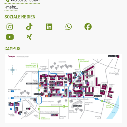
mehr…
SOZIALE MEDIEN
CAMPUS