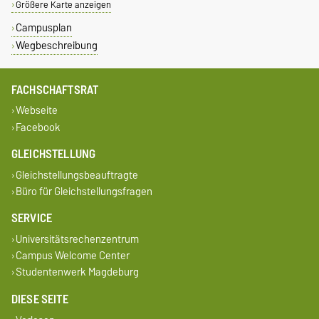
Größere Karte anzeigen
Campusplan
Wegbeschreibung
FACHSCHAFTSRAT
Webseite
Facebook
GLEICHSTELLUNG
Gleichstellungsbeauftragte
Büro für Gleichstellungsfragen
SERVICE
Universitätsrechenzentrum
Campus Welcome Center
Studentenwerk Magdeburg
DIESE SEITE