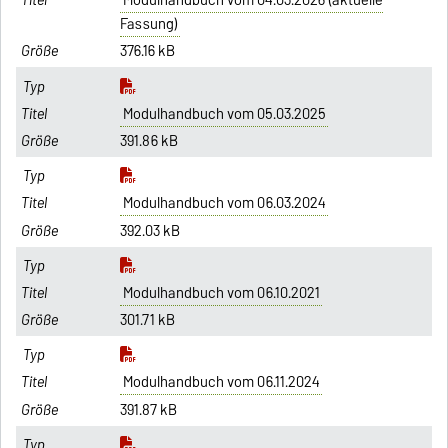
Modulhandbuch vom 04.03.2026 (aktuelle
Fassung)
376.16 kB
Modulhandbuch vom 05.03.2025
391.86 kB
Modulhandbuch vom 06.03.2024
392.03 kB
Modulhandbuch vom 06.10.2021
301.71 kB
Modulhandbuch vom 06.11.2024
391.87 kB