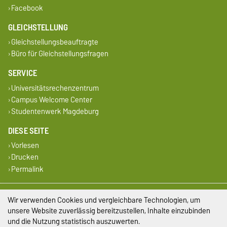
Facebook
GLEICHSTELLUNG
Gleichstellungsbeauftragte
Büro für Gleichstellungsfragen
SERVICE
Universitätsrechenzentrum
Campus Welcome Center
Studentenwerk Magdeburg
DIESE SEITE
Vorlesen
Drucken
Permalink
Impressum
Wir verwenden Cookies und vergleichbare Technologien, um
unsere Website zuverlässig bereitzustellen, Inhalte einzubinden
Datenschutz
und die Nutzung statistisch auszuwerten.