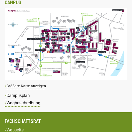
CAMPUS
Größere Karte anzeigen
Campusplan
Wegbeschreibung
FACHSCHAFTSRAT
Webseite