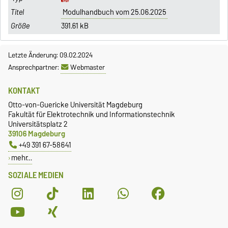
Modulhandbuch vom 25.06.2025
391.61 kB
Letzte Änderung: 09.02.2024
Ansprechpartner:
Webmaster
KONTAKT
Otto-von-Guericke Universität Magdeburg
Fakultät für Elektrotechnik und Informationstechnik
Universitätsplatz 2
39106 Magdeburg
+49 391 67-58641
mehr…
SOZIALE MEDIEN