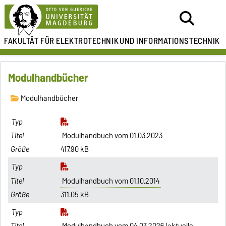
FAKULTÄT FÜR ELEKTROTECHNIK
UND INFORMATIONSTECHNIK
Modulhandbücher
Modulhandbücher
Modulhandbuch vom 01.03.2023
417.90 kB
Modulhandbuch vom 01.10.2014
311.05 kB