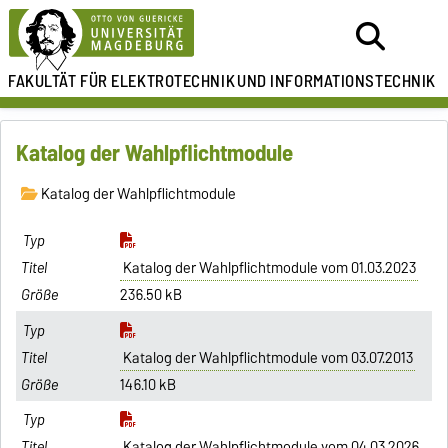
FAKULTÄT FÜR ELEKTROTECHNIK
UND INFORMATIONSTECHNIK
Katalog der Wahlpflichtmodule
Katalog der Wahlpflichtmodule
Katalog der Wahlpflichtmodule vom 01.03.2023
236.50 kB
Katalog der Wahlpflichtmodule vom 03.07.2013
146.10 kB
Katalog der Wahlpflichtmodule vom 04.03.2026