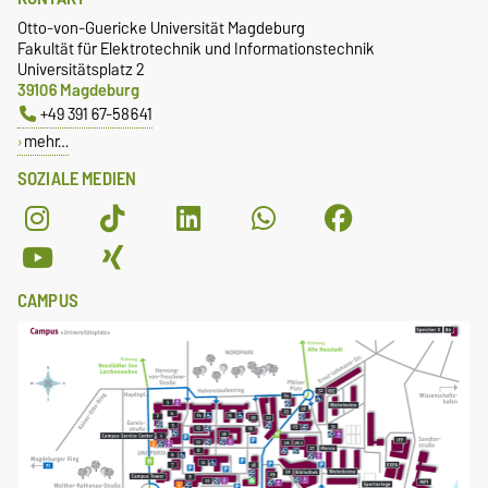
Otto-von-Guericke Universität Magdeburg
Fakultät für Elektrotechnik und Informationstechnik
Universitätsplatz 2
39106 Magdeburg
+49 391 67-58641
mehr…
SOZIALE MEDIEN
CAMPUS