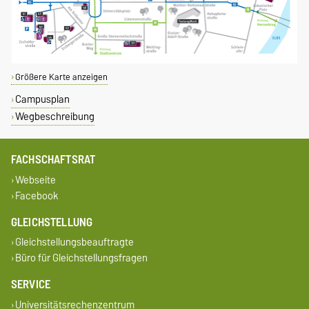
Größere Karte anzeigen
Campusplan
Wegbeschreibung
FACHSCHAFTSRAT
Webseite
Facebook
GLEICHSTELLUNG
Gleichstellungsbeauftragte
Büro für Gleichstellungsfragen
SERVICE
Universitätsrechenzentrum