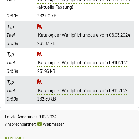
(aktuelle Fassung)
232.90 kB
Katalog der Wahlpflichtmodule vom 06.03.2024
231.82 kB
Katalog der Wahlpflichtmodule vom 06.10.2021
231.96 kB
Katalog der Wahlpflichtmodule vom 06.11.2024
232.39 kB
Letzte Änderung: 09.02.2024
Ansprechpartner:
Webmaster
KONTAKT