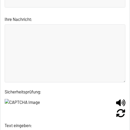
Ihre Nachricht:
Sicherheitsprüfung:
Text eingeben: