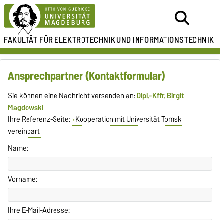
FAKULTÄT FÜR ELEKTROTECHNIK
UND INFORMATIONSTECHNIK
Ansprechpartner (Kontaktformular)
Sie können eine Nachricht versenden an:
Dipl.-Kffr. Birgit
Magdowski
Ihre Referenz-Seite:
Kooperation mit Universität Tomsk
vereinbart
Name:
Vorname:
Ihre E-Mail-Adresse: