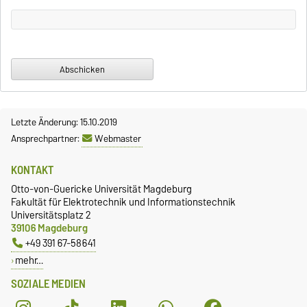
Letzte Änderung: 15.10.2019
Ansprechpartner:
Webmaster
KONTAKT
Otto-von-Guericke Universität Magdeburg
Fakultät für Elektrotechnik und Informationstechnik
Universitätsplatz 2
39106 Magdeburg
+49 391 67-58641
mehr…
SOZIALE MEDIEN