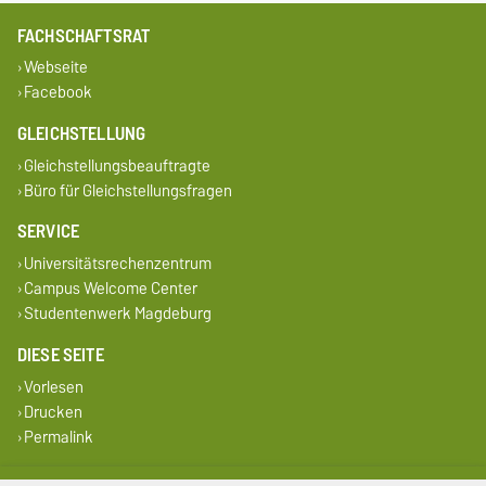
FACHSCHAFTSRAT
Webseite
Facebook
GLEICHSTELLUNG
Gleichstellungsbeauftragte
Büro für Gleichstellungsfragen
SERVICE
Universitätsrechenzentrum
Campus Welcome Center
Studentenwerk Magdeburg
DIESE SEITE
Vorlesen
Drucken
Permalink