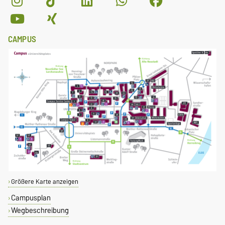
CAMPUS
Größere Karte anzeigen
Campusplan
Wegbeschreibung