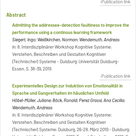
Publication link
Abstract
Admitting the addressee-detection faultiness to improve the
performance using a continous learning framework
Siegert, Ingo; Weißkirchen, Norman; Wendemuth, Andreas
In:
8. Interdisziplinärer Workshop Kognitive Systeme:
Verstehen, Beschreiben und Gestalten Kognitiver
(Technischer) Systeme - Duisburg: Universität Duisburg-
Essen, S. 38-39, 2019
Publication link
Experimentelles Design zur Induktion von Emotionalität in
Sprache und Gangverhalten im häuslichen Umfeld
Höbel-Müller, Juliane; Böck, Ronald; Perez Grassi, Ana Cecilia;
Wendemuth, Andreas
In:
8. Interdisziplinärer Workshop Kognitive Systeme:
Verstehen, Beschreiben und Gestalten Kognitiver
(Technischer) Systeme: Duisburg, 26.-28. März 2019 - Duisburg: