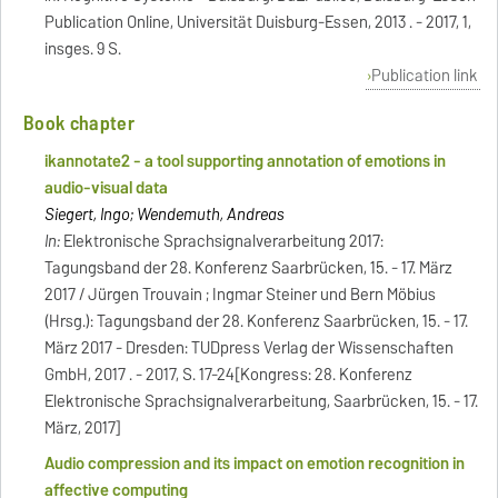
Publication Online, Universität Duisburg-Essen, 2013 . - 2017, 1,
insges. 9 S.
Publication link
Book chapter
ikannotate2 - a tool supporting annotation of emotions in
audio-visual data
Siegert, Ingo; Wendemuth, Andreas
In:
Elektronische Sprachsignalverarbeitung 2017:
Tagungsband der 28. Konferenz Saarbrücken, 15. - 17. März
2017 / Jürgen Trouvain ; Ingmar Steiner und Bern Möbius
(Hrsg.): Tagungsband der 28. Konferenz Saarbrücken, 15. - 17.
März 2017 - Dresden: TUDpress Verlag der Wissenschaften
GmbH, 2017 . - 2017, S. 17-24[Kongress: 28. Konferenz
Elektronische Sprachsignalverarbeitung, Saarbrücken, 15. - 17.
März, 2017]
Audio compression and its impact on emotion recognition in
affective computing