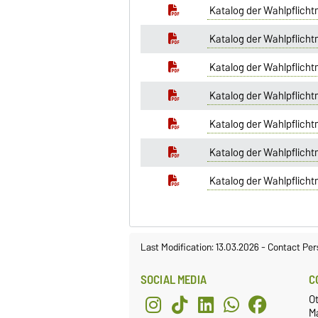
Katalog der Wahlpflicht
Katalog der Wahlpflich
Katalog der Wahlpflich
Katalog der Wahlpflicht
Katalog der Wahlpflicht
Katalog der Wahlpflicht
Katalog der Wahlpflicht
Last Modification: 13.03.2026
-
Contact Per
SOCIAL MEDIA
C
O
M