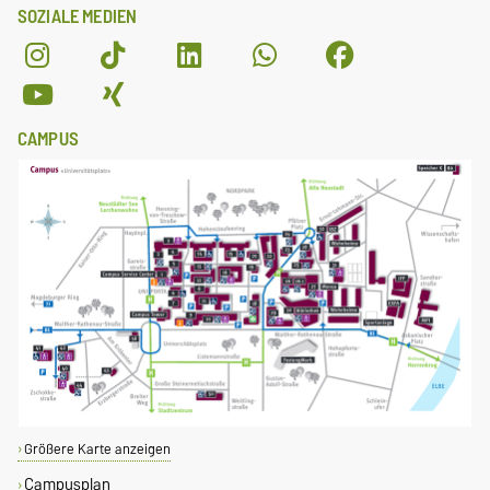
SOZIALE MEDIEN
CAMPUS
Größere Karte anzeigen
Campusplan