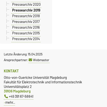
Pressearchiv 2020
Pressearchiv 2019
Pressearchiv 2018
Pressearchiv 2017
Pressearchiv 2016
Pressearchiv 2015
Pressearchiv 2014
Letzte Änderung: 15.04.2025
Ansprechpartner:
Webmaster
KONTAKT
Otto-von-Guericke Universität Magdeburg
Fakultät für Elektrotechnik und Informationstechnik
Universitätsplatz 2
39106 Magdeburg
+49 391 67-58641
mehr…