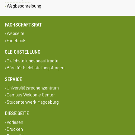
Wegbeschreibung
FACHSCHAFTSRAT
Webseite
Facebook
GLEICHSTELLUNG
Gleichstellungsbeauftragte
Büro für Gleichstellungsfragen
SERVICE
Universitätsrechenzentrum
Campus Welcome Center
Studentenwerk Magdeburg
DIESE SEITE
Vorlesen
Drucken