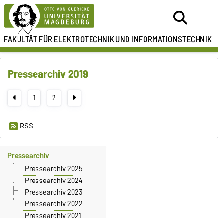
FAKULTÄT FÜR ELEKTROTECHNIK
UND INFORMATIONSTECHNIK
Pressearchiv 2019
1
2
RSS
Pressearchiv
Pressearchiv 2025
Pressearchiv 2024
Pressearchiv 2023
Pressearchiv 2022
Pressearchiv 2021