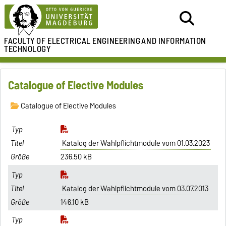
FACULTY OF ELECTRICAL ENGINEERING
AND INFORMATION
TECHNOLOGY
Catalogue of Elective Modules
Catalogue of Elective Modules
Katalog der Wahlpflichtmodule vom 01.03.2023
236.50 kB
Katalog der Wahlpflichtmodule vom 03.07.2013
146.10 kB