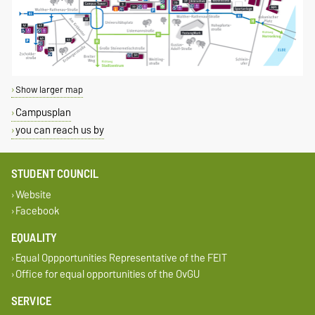
Show larger map
Campusplan
you can reach us by
STUDENT COUNCIL
Website
Facebook
EQUALITY
Equal Oppportunities Representative of the FEIT
Office for equal opportunities of the OvGU
SERVICE