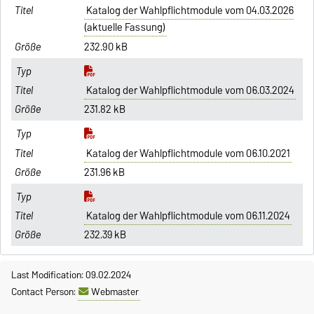
Katalog der Wahlpflichtmodule vom 04.03.2026
(aktuelle Fassung)
232.90 kB
Katalog der Wahlpflichtmodule vom 06.03.2024
231.82 kB
Katalog der Wahlpflichtmodule vom 06.10.2021
231.96 kB
Katalog der Wahlpflichtmodule vom 06.11.2024
232.39 kB
Last Modification: 09.02.2024
Contact Person:
Webmaster