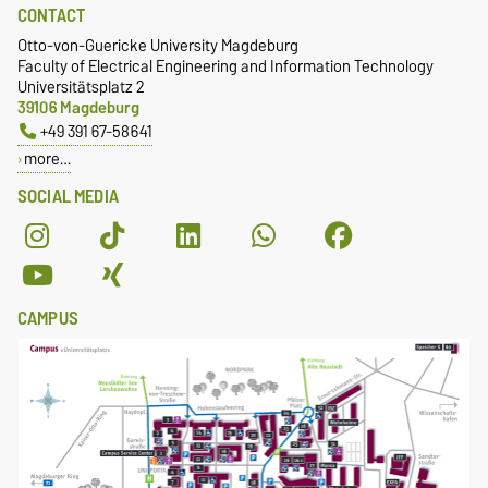
CONTACT
Otto-von-Guericke University Magdeburg
Faculty of Electrical Engineering and Information Technology
Universitätsplatz 2
39106 Magdeburg
+49 391 67-58641
more…
SOCIAL MEDIA
CAMPUS