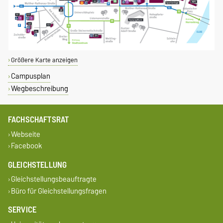
Größere Karte anzeigen
Campusplan
Wegbeschreibung
FACHSCHAFTSRAT
Webseite
Facebook
GLEICHSTELLUNG
Gleichstellungsbeauftragte
Büro für Gleichstellungsfragen
SERVICE