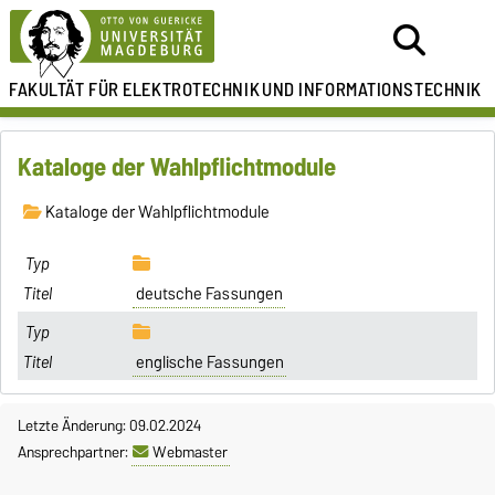
FAKULTÄT FÜR ELEKTROTECHNIK
UND INFORMATIONSTECHNIK
Kataloge der Wahlpflichtmodule
Kataloge der Wahlpflichtmodule
deutsche Fassungen
englische Fassungen
Letzte Änderung: 09.02.2024
Ansprechpartner:
Webmaster