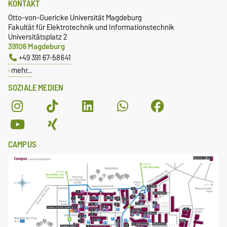
KONTAKT
Otto-von-Guericke Universität Magdeburg
Fakultät für Elektrotechnik und Informationstechnik
Universitätsplatz 2
39106 Magdeburg
+49 391 67-58641
mehr…
SOZIALE MEDIEN
CAMPUS