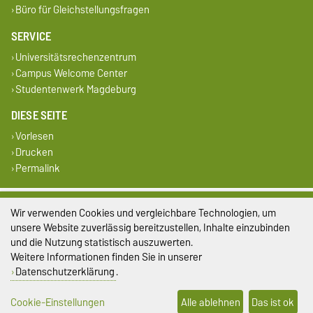
Büro für Gleichstellungsfragen
SERVICE
Universitätsrechenzentrum
Campus Welcome Center
Studentenwerk Magdeburg
DIESE SEITE
Vorlesen
Drucken
Permalink
Impressum
Wir verwenden Cookies und vergleichbare Technologien, um
unsere Website zuverlässig bereitzustellen, Inhalte einzubinden
Datenschutz
und die Nutzung statistisch auszuwerten.
Weitere Informationen finden Sie in unserer
Barrierefreiheit
Datenschutzerklärung
.
Cookie-Einstellungen
Cookie-Einstellungen
Alle ablehnen
Das ist ok