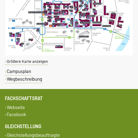
Größere Karte anzeigen
Campusplan
Wegbeschreibung
FACHSCHAFTSRAT
Webseite
Facebook
GLEICHSTELLUNG
Gleichstellungsbeauftragte