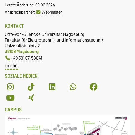
Letzte Änderung: 09.02.2024
Ansprechpartner:
Webmaster
KONTAKT
Otto-von-Guericke Universität Magdeburg
Fakultät für Elektrotechnik und Informationstechnik
Universitätsplatz 2
39106 Magdeburg
+49 391 67-58641
mehr…
SOZIALE MEDIEN
CAMPUS