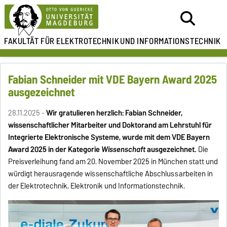
FAKULTÄT FÜR ELEKTROTECHNIK
UND INFORMATIONSTECHNIK
Fabian Schneider mit VDE Bayern Award 2025
ausgezeichnet
28.11.2025 -
Wir gratulieren herzlich: Fabian Schneider,
wissenschaftlicher Mitarbeiter und Doktorand am Lehrstuhl für
Integrierte Elektronische Systeme, wurde mit dem VDE Bayern
Award 2025 in der Kategorie
Wissenschaft
ausgezeichnet.
Die
Preisverleihung fand am 20. November 2025 in München statt und
würdigt herausragende wissenschaftliche Abschlussarbeiten in
der Elektrotechnik, Elektronik und Informationstechnik.