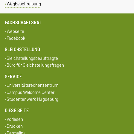
Wegbeschreibung
FACHSCHAFTSRAT
Webseite
Facebook
GLEICHSTELLUNG
Gleichstellungsbeauftragte
Büro für Gleichstellungsfragen
SERVICE
Universitätsrechenzentrum
Campus Welcome Center
Studentenwerk Magdeburg
DIESE SEITE
Vorlesen
Drucken
Permalink