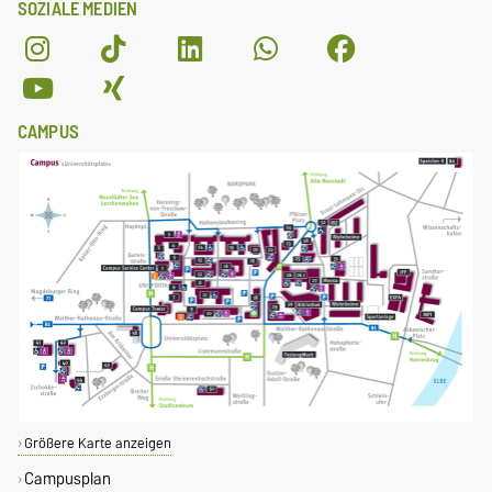
SOZIALE MEDIEN
CAMPUS
Größere Karte anzeigen
Campusplan