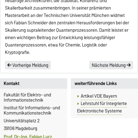
neuartige Architekturen, die Stabilität, Kohärenz und
Skalierbarkeit zusammenbringen. In seiner prämierten
Masterarbeit an der Technischen Universität München widmet
sich Fabian Schneider den zentralen Herausforderungen bei der
Skalierung supraleitender Quantenprozessoren. Damit leistet er
einen wichtigen Beitrag zur Entwicklung leistungsfähiger
Quantenprozessoren, etwa für Chemie, Logistik oder
Kryptografie.
Vorherige Meldung
Nächste Meldung
Kontakt
weiterführende Links
Fakultät für Elektro- und
Artikel VDE Bayern
Informationstechnik
Lehrstuhl für Integrierte
Institut für Informations- und
Elektronische Systeme
Kommunikationstechnik
Universitätsplatz 2
39106 Magdeburg
Prof. Dr.-Ing. Fabian Lurz