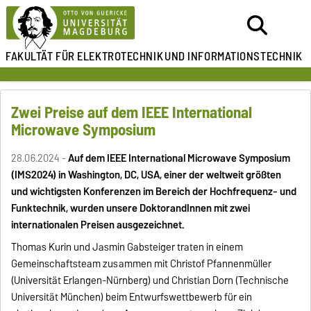
FAKULTÄT FÜR ELEKTROTECHNIK
UND INFORMATIONSTECHNIK
Zwei Preise auf dem IEEE International
Microwave Symposium
28.06.2024 -
Auf dem IEEE International Microwave Symposium
(IMS2024) in Washington, DC, USA, einer der weltweit größten
und wichtigsten Konferenzen im Bereich der Hochfrequenz- und
Funktechnik, wurden unsere DoktorandInnen mit zwei
internationalen Preisen ausgezeichnet.
Thomas Kurin und Jasmin Gabsteiger traten in einem
Gemeinschaftsteam zusammen mit Christof Pfannenmüller
(Universität Erlangen-Nürnberg) und Christian Dorn (Technische
Universität München) beim Entwurfswettbewerb für ein