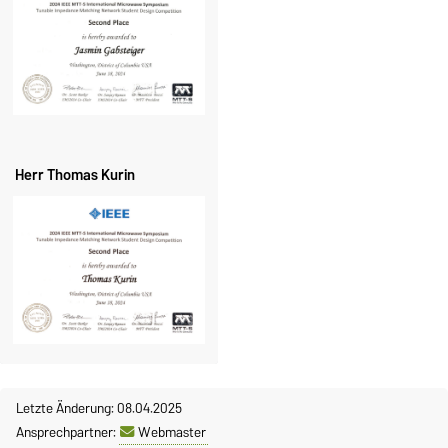
Herr Thomas Kurin
Letzte Änderung: 08.04.2025
Ansprechpartner:
Webmaster