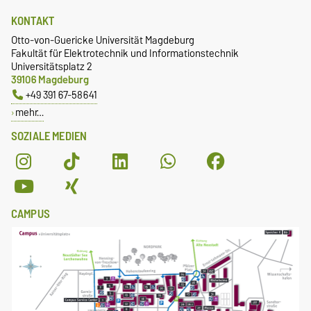
KONTAKT
Otto-von-Guericke Universität Magdeburg
Fakultät für Elektrotechnik und Informationstechnik
Universitätsplatz 2
39106 Magdeburg
+49 391 67-58641
mehr…
SOZIALE MEDIEN
CAMPUS