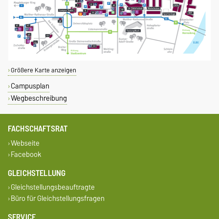
Größere Karte anzeigen
Campusplan
Wegbeschreibung
FACHSCHAFTSRAT
Webseite
Facebook
GLEICHSTELLUNG
Gleichstellungsbeauftragte
Büro für Gleichstellungsfragen
SERVICE