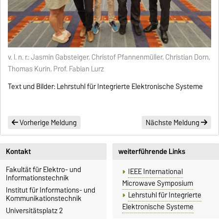
v. l. n. r.: Jasmin Gabsteiger, Christof Pfannenmüller, Christian Dorn,
Thomas Kurin, Prof. Fabian Lurz
Text und Bilder: Lehrstuhl für Integrierte Elektronische Systeme
Vorherige Meldung
Nächste Meldung
Kontakt
weiterführende Links
Fakultät für Elektro- und
IEEE International
Informationstechnik
Microwave Symposium
Institut für Informations- und
Lehrstuhl für Integrierte
Kommunikationstechnik
Elektronische Systeme
Universitätsplatz 2