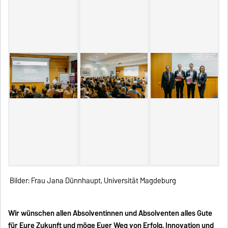
Bilder: Frau Jana Dünnhaupt, Universität Magdeburg
Wir wünschen allen Absolventinnen und Absolventen alles Gute
für Eure Zukunft und möge Euer Weg von Erfolg, Innovation und