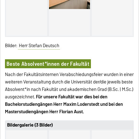
Bilder:
Herr Stefan Deutsch
Beste Absolvent*innen der Fakultät
Nach der Fakultätsinternen Verabschiedungsfeier wurden in einer
weiteren Veranstaltung durch die Universität der/die jeweils beste
Absolvent*in nach Fakultät und akademischen Grad (B.Sc. | M.Sc.)
ausgezeichnet.
Für unsere Fakultät war dies bei den
Bachelorstudiengängen Herr Maxim Loderstedt und bei den
Masterstudiengängen Herr Florian Aust.
Bildergalerie (3 Bilder)