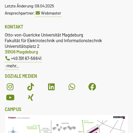
Letzte Änderung: 08.04.2025
Ansprechpartner:
Webmaster
KONTAKT
Otto-von-Guericke Universität Magdeburg
Fakultät für Elektrotechnik und Informationstechnik
Universitätsplatz 2
39106 Magdeburg
+49 391 67-58641
mehr…
SOZIALE MEDIEN
CAMPUS