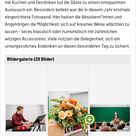
mit Kuchen und Getränken lud die Gäste zu einem entspannten
Austausch ein. Besonders beliebt war die in diesem Jahr erstmals
eingerichtete Fotowand. Hier hatten die Absolvent*innen und
Angehörigen die Möglichkeit, sich auf kreative Weise ablichten zu
lassen - sei es klassisch oder humoristisch mit zahlreichen
witzigen Accessoires. Viele nutzten die Gelegenheit, sich ein
unvergessliches Andenken an diesen besonderen Tag zu sichern.
Bildergalerie (29 Bilder)