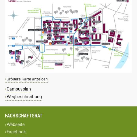
Größere Karte anzeigen
Campusplan
Wegbeschreibung
FACHSCHAFTSRAT
Webseite
Facebook