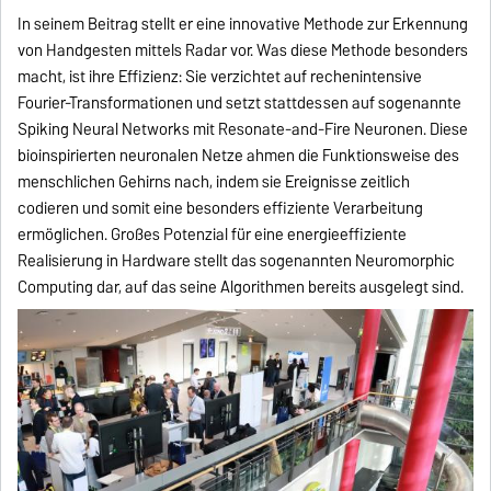
In seinem Beitrag stellt er eine innovative Methode zur Erkennung
von Handgesten mittels Radar vor. Was diese Methode besonders
macht, ist ihre Effizienz: Sie verzichtet auf rechenintensive
Fourier-Transformationen und setzt stattdessen auf sogenannte
Spiking Neural Networks mit Resonate-and-Fire Neuronen. Diese
bioinspirierten neuronalen Netze ahmen die Funktionsweise des
menschlichen Gehirns nach, indem sie Ereignisse zeitlich
codieren und somit eine besonders effiziente Verarbeitung
ermöglichen. Großes Potenzial für eine energieeffiziente
Realisierung in Hardware stellt das sogenannten Neuromorphic
Computing dar, auf das seine Algorithmen bereits ausgelegt sind.