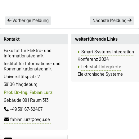
Vorherige Meldung
Nächste Meldung
Kontakt
weiterführende Links
Fakultät für Elektro- und
Smart Systems Integration
Informationstechnik
Konferenz 2024
Institut für Informations- und
Lehrstuhl Integrierte
Kommunikationstechnik
Elektronische Systeme
Universitätsplatz 2
39106 Magdeburg
Prof. Dr.-Ing. Fabian Lurz
Gebäude 09 | Raum 313
+49 391 67-52407
fabian.lurz@ovgu.de