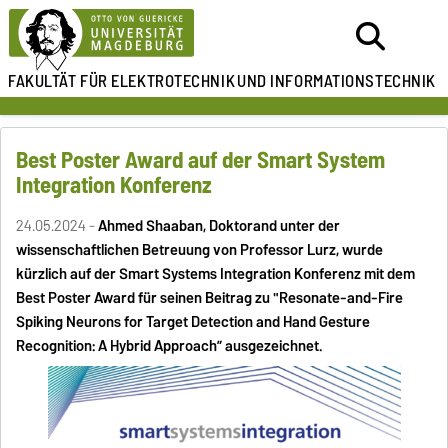
FAKULTÄT FÜR ELEKTROTECHNIK
UND INFORMATIONSTECHNIK
Best Poster Award auf der Smart System
Integration Konferenz
24.05.2024 -
Ahmed Shaaban, Doktorand unter der
wissenschaftlichen Betreuung von Professor Lurz, wurde
kürzlich auf der Smart Systems Integration Konferenz mit dem
Best Poster Award für seinen Beitrag zu "Resonate-and-Fire
Spiking Neurons for Target Detection and Hand Gesture
Recognition: A Hybrid Approach” ausgezeichnet.