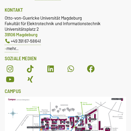
KONTAKT
Otto-von-Guericke Universität Magdeburg
Fakultät für Elektrotechnik und Informationstechnik
Universitätsplatz 2
39106 Magdeburg
+49 391 67-58641
mehr…
SOZIALE MEDIEN
CAMPUS