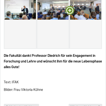
Die Fakultät dankt Professor Diedrich für sein Engagement in
Forschung und Lehre und wünscht ihm für die neue Lebensphase
alles Gute!
Text: IFAK
Bilder: Frau Viktoria Kühne