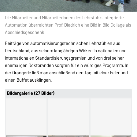
Die Mitarbeiter und Mitarbeiterinnen des Lehrstuhls Integrierte
Automation überreichten Prof. Diedrich eine Bild in Bild Collage als
Abschiedsgeschenk
Beiträge von automatisierungstechnischen Lehrstühlen aus
Deutschland, aus seinem langjährigen Wirken in nationalen und
internationalen Standardisierungsgremien und von drei seiner
ehemaligen Doktoranden sorgten für ein würdiges Programm. In
der Orangerie ließ man anschließend den Tag mit einer Feier und
einen Buffet ausklingen.
Bildergalerie (27 Bilder)