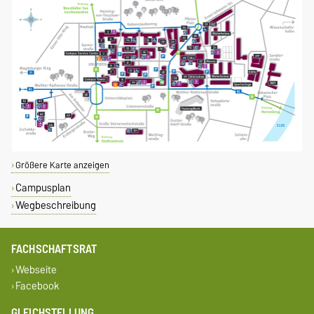
Größere Karte anzeigen
Campusplan
Wegbeschreibung
FACHSCHAFTSRAT
Webseite
Facebook
GLEICHSTELLUNG