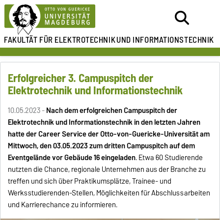
FAKULTÄT FÜR ELEKTROTECHNIK
UND INFORMATIONSTECHNIK
Erfolgreicher 3. Campuspitch der
Elektrotechnik und Informationstechnik
10.05.2023 -
Nach dem erfolgreichen Campuspitch der
Elektrotechnik und Informationstechnik in den letzten Jahren
hatte der Career Service der Otto-von-Guericke-Universität am
Mittwoch, den 03.05.2023 zum dritten Campuspitch auf dem
Eventgelände vor Gebäude 16 eingeladen
. Etwa 60 Studierende
nutzten die Chance, regionale Unternehmen aus der Branche zu
treffen und sich über Praktikumsplätze, Trainee- und
Werksstudierenden-Stellen, Möglichkeiten für Abschlussarbeiten
und Karrierechance zu informieren.