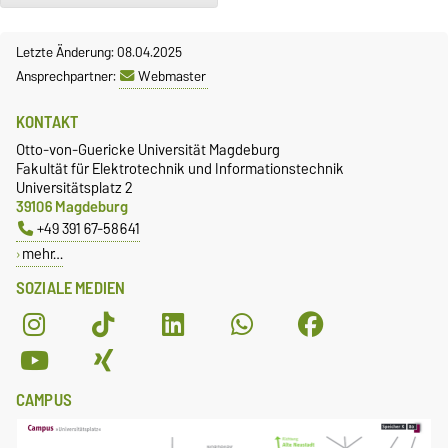
Letzte Änderung: 08.04.2025
Ansprechpartner:
Webmaster
KONTAKT
Otto-von-Guericke Universität Magdeburg
Fakultät für Elektrotechnik und Informationstechnik
Universitätsplatz 2
39106 Magdeburg
+49 391 67-58641
mehr…
SOZIALE MEDIEN
CAMPUS