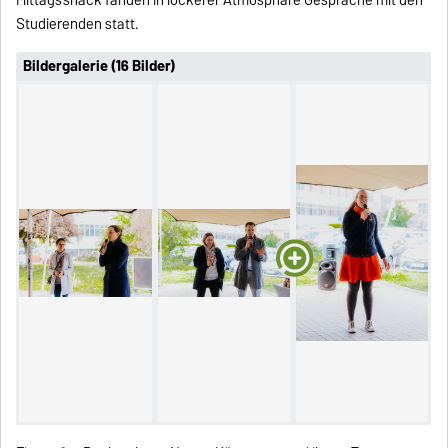
Studierenden statt.
Bildergalerie (16 Bilder)