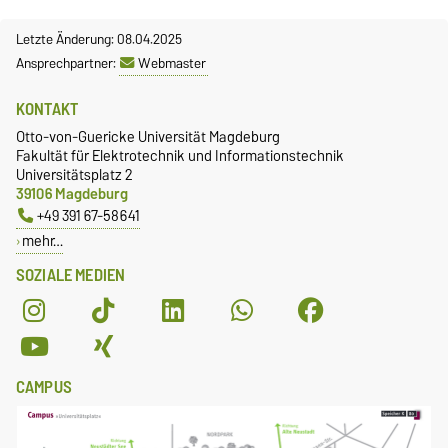
Letzte Änderung: 08.04.2025
Ansprechpartner:
Webmaster
KONTAKT
Otto-von-Guericke Universität Magdeburg
Fakultät für Elektrotechnik und Informationstechnik
Universitätsplatz 2
39106 Magdeburg
+49 391 67-58641
mehr…
SOZIALE MEDIEN
CAMPUS