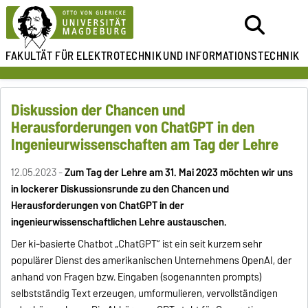
FAKULTÄT FÜR ELEKTROTECHNIK
UND INFORMATIONSTECHNIK
Diskussion der Chancen und
Herausforderungen von ChatGPT in den
Ingenieurwissenschaften am Tag der Lehre
12.05.2023 -
Zum Tag der Lehre am 31. Mai 2023 möchten wir uns
in lockerer Diskussionsrunde zu den Chancen und
Herausforderungen von ChatGPT in der
ingenieurwissenschaftlichen Lehre austauschen.
Der ki-basierte Chatbot „ChatGPT“ ist ein seit kurzem sehr
populärer Dienst des amerikanischen Unternehmens OpenAI, der
anhand von Fragen bzw. Eingaben (sogenannten prompts)
selbstständig Text erzeugen, umformulieren, vervollständigen