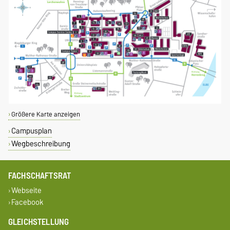
Größere Karte anzeigen
Campusplan
Wegbeschreibung
FACHSCHAFTSRAT
Webseite
Facebook
GLEICHSTELLUNG