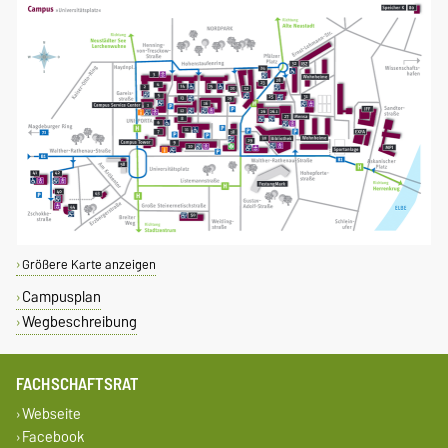
Größere Karte anzeigen
Campusplan
Wegbeschreibung
FACHSCHAFTSRAT
Webseite
Facebook