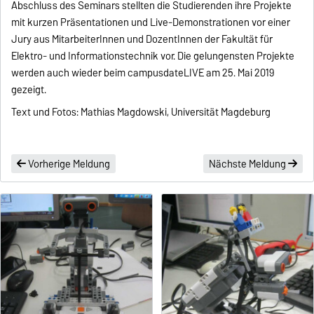
Abschluss des Seminars stellten die Studierenden ihre Projekte
mit kurzen Präsentationen und Live-Demonstrationen vor einer
Jury aus MitarbeiterInnen und DozentInnen der Fakultät für
Elektro- und Informationstechnik vor. Die gelungensten Projekte
werden auch wieder beim campusdateLIVE am 25. Mai 2019
gezeigt.
Text und Fotos: Mathias Magdowski, Universität Magdeburg
Vorherige Meldung
Nächste Meldung