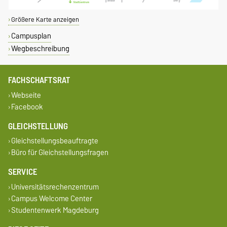
Größere Karte anzeigen
Campusplan
Wegbeschreibung
FACHSCHAFTSRAT
Webseite
Facebook
GLEICHSTELLUNG
Gleichstellungsbeauftragte
Büro für Gleichstellungsfragen
SERVICE
Universitätsrechenzentrum
Campus Welcome Center
Studentenwerk Magdeburg