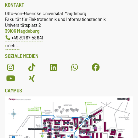
KONTAKT
Otto-von-Guericke Universität Magdeburg
Fakultät für Elektrotechnik und Informationstechnik
Universitätsplatz 2
39106 Magdeburg
+49 391 67-58641
mehr…
SOZIALE MEDIEN
CAMPUS