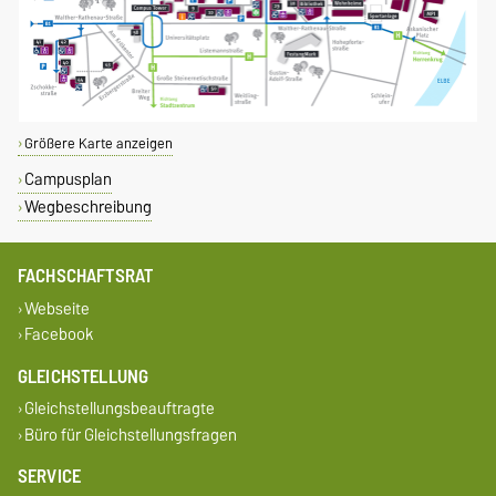
Größere Karte anzeigen
Campusplan
Wegbeschreibung
FACHSCHAFTSRAT
Webseite
Facebook
GLEICHSTELLUNG
Gleichstellungsbeauftragte
Büro für Gleichstellungsfragen
SERVICE