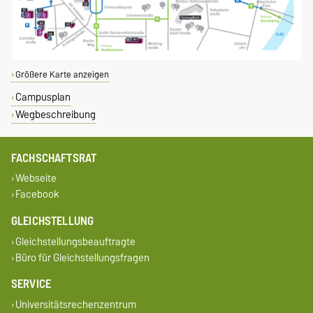
Größere Karte anzeigen
Campusplan
Wegbeschreibung
FACHSCHAFTSRAT
Webseite
Facebook
GLEICHSTELLUNG
Gleichstellungsbeauftragte
Büro für Gleichstellungsfragen
SERVICE
Universitätsrechenzentrum