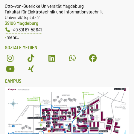
Otto-von-Guericke Universität Magdeburg
Fakultät für Elektrotechnik und Informationstechnik
Universitätsplatz 2
39106 Magdeburg
+49 391 67-58641
mehr…
SOZIALE MEDIEN
CAMPUS